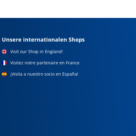
Unsere internationalen Shops
Visit our Shop in England!
Visitez notre partenaire en France
¡Visita a nuestro socio en España!