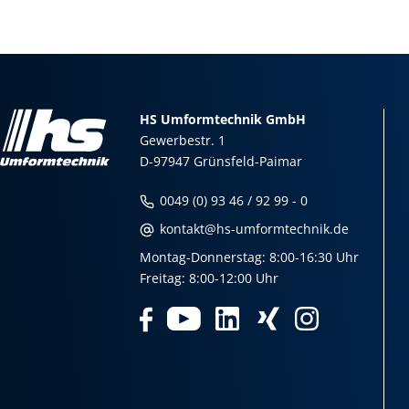
HS Umformtechnik GmbH
Gewerbestr. 1
D-97947 Grünsfeld-Paimar
0049 (0) 93 46 / 92 99 - 0
kontakt@hs-umformtechnik.de
Montag-Donnerstag: 8:00-16:30 Uhr
Freitag: 8:00-12:00 Uhr