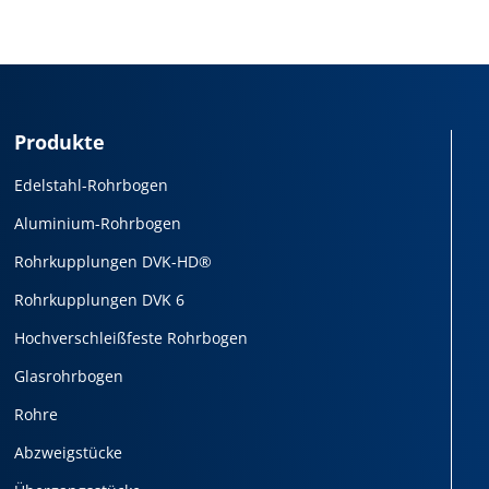
Produkte
Edelstahl-Rohrbogen
Aluminium-Rohrbogen
Rohrkupplungen DVK-HD®
Rohrkupplungen DVK 6
Hochverschleißfeste Rohrbogen
Glasrohrbogen
Rohre
Abzweigstücke