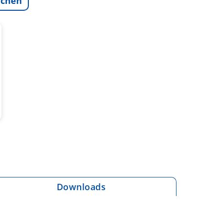
ichen
Downloads