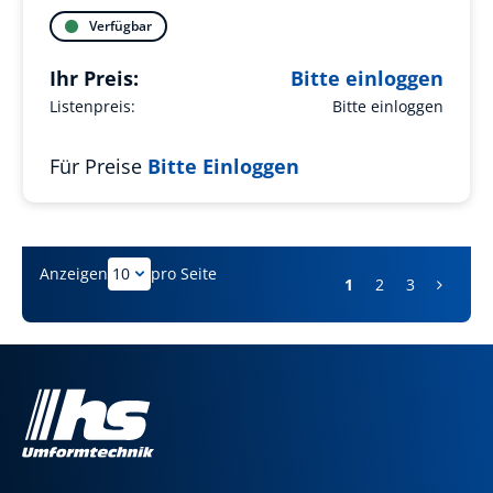
Verfügbar
Ihr Preis:
Bitte einloggen
Listenpreis:
Bitte einloggen
Für Preise
Bitte Einloggen
Anzeigen
pro Seite
1
2
3