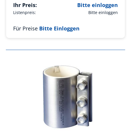
Ihr Preis:
Bitte einloggen
Listenpreis:
Bitte einloggen
Für Preise
Bitte Einloggen