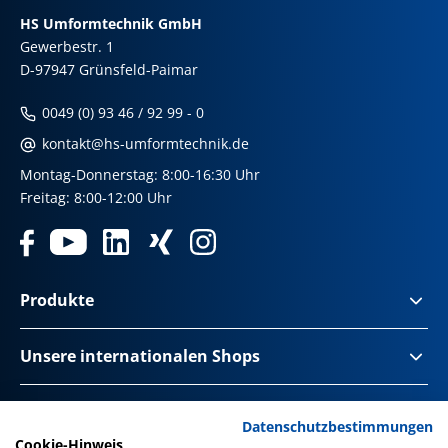
HS Umformtechnik GmbH
Gewerbestr. 1
D-97947 Grünsfeld-Paimar
0049 (0) 93 46 / 92 99 - 0
kontakt@hs-umformtechnik.de
Montag-Donnerstag: 8:00-16:30 Uhr
Freitag: 8:00-12:00 Uhr
Produkte
Unsere internationalen Shops
Impressum & Disclaimer
Datenschutzbestimmungen
Cookie-Hinweis