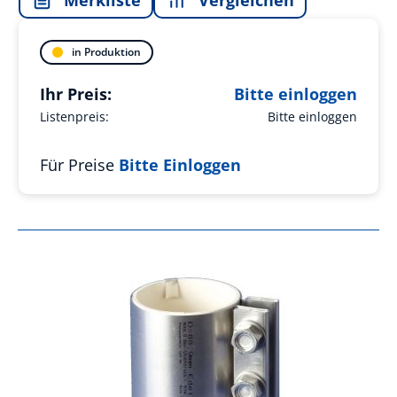
in Produktion
Ihr Preis:
Bitte einloggen
Listenpreis:
Bitte einloggen
Für Preise
Bitte Einloggen