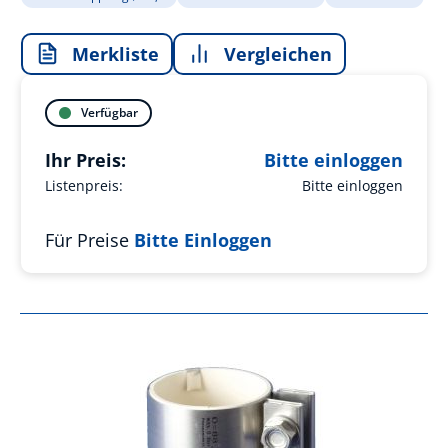
Merkliste
Vergleichen
Verfügbar
Ihr Preis:
Bitte einloggen
Listenpreis:
Bitte einloggen
Für Preise
Bitte Einloggen