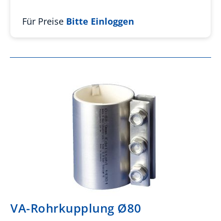
Für Preise
Bitte Einloggen
VA-Rohrkupplung Ø80