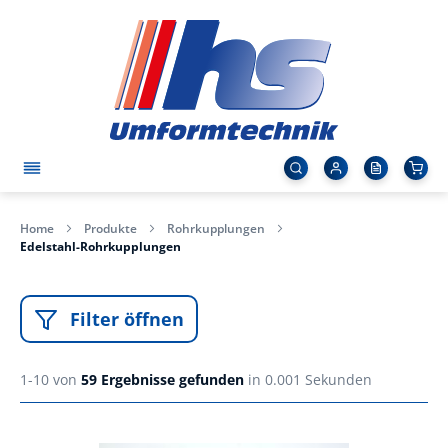
Home
Produkte
Rohrkupplungen
Edelstahl-Rohrkupplungen
Filter öffnen
1-10 von
59
Ergebnisse gefunden
in 0.001 Sekunden