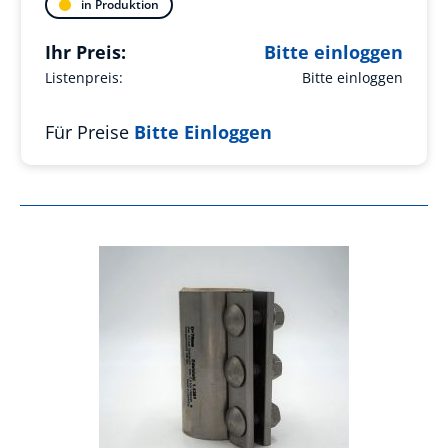
in Produktion
Ihr Preis:
Bitte einloggen
Listenpreis:
Bitte einloggen
Für Preise
Bitte Einloggen