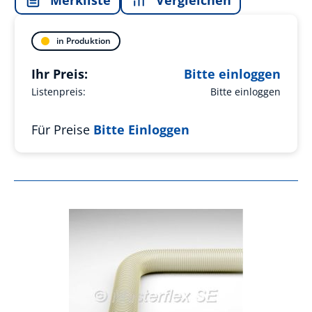
in Produktion
Ihr Preis:
Bitte einloggen
Listenpreis:
Bitte einloggen
Für Preise
Bitte Einloggen