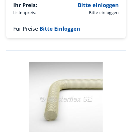
Ihr Preis:
Bitte einloggen
Listenpreis:
Bitte einloggen
Für Preise
Bitte Einloggen