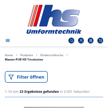
Home
Produkte
Förderschläuche
Master-PUR HX Trivolution
Filter öffnen
1-10 von
23
Ergebnisse gefunden
in 0.001 Sekunden