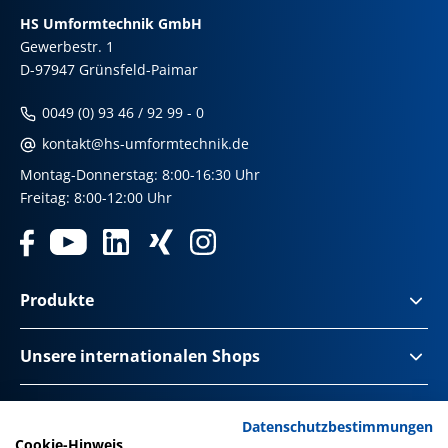
HS Umformtechnik GmbH
Gewerbestr. 1
D-97947 Grünsfeld-Paimar
0049 (0) 93 46 / 92 99 - 0
kontakt@hs-umformtechnik.de
Montag-Donnerstag: 8:00-16:30 Uhr
Freitag: 8:00-12:00 Uhr
Produkte
Unsere internationalen Shops
Impressum & Disclaimer
Datenschutzbestimmungen
Cookie-Hinweis