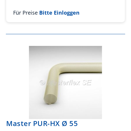
Für Preise
Bitte Einloggen
Master PUR-HX Ø 55