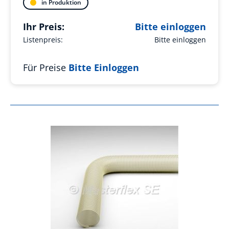
in Produktion
Ihr Preis:
Bitte einloggen
Listenpreis:
Bitte einloggen
Für Preise
Bitte Einloggen