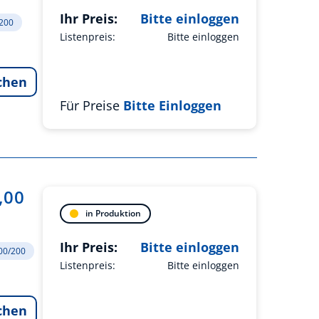
Ihr Preis:
Bitte einloggen
/200
Listenpreis:
Bitte einloggen
chen
Für Preise
Bitte Einloggen
,00
in Produktion
Ihr Preis:
Bitte einloggen
200/200
Listenpreis:
Bitte einloggen
chen