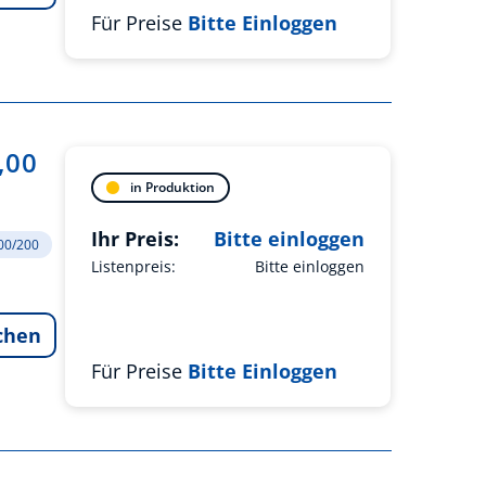
Für Preise
Bitte Einloggen
,00
in Produktion
Ihr Preis:
Bitte einloggen
200/200
Listenpreis:
Bitte einloggen
chen
Für Preise
Bitte Einloggen