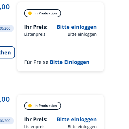
,00
in Produktion
Ihr Preis:
Bitte einloggen
200/200
Listenpreis:
Bitte einloggen
chen
Für Preise
Bitte Einloggen
,00
in Produktion
Ihr Preis:
Bitte einloggen
200/200
Listenpreis:
Bitte einloggen