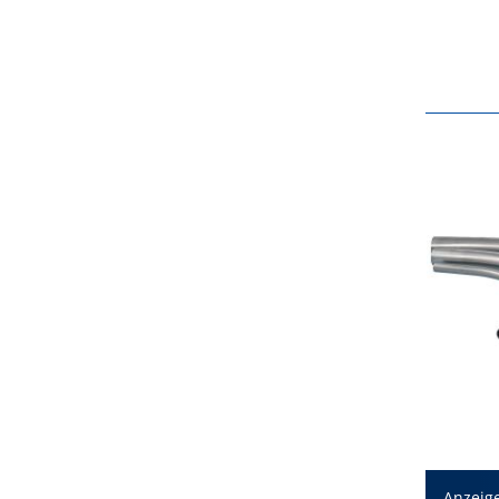
Anzeig