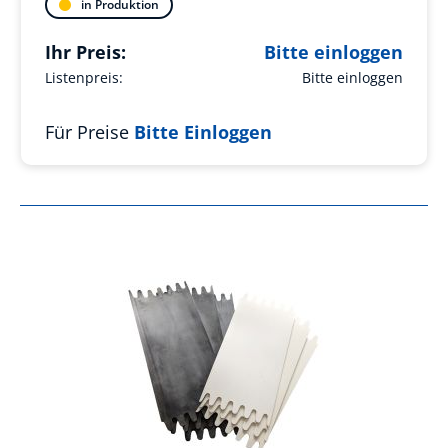
in Produktion
Ihr Preis:
Bitte einloggen
Listenpreis:
Bitte einloggen
Für Preise
Bitte Einloggen