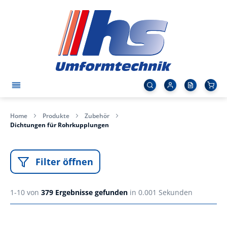
Home
Produkte
Zubehör
Dichtungen für Rohrkupplungen
Filter öffnen
1-10 von
379
Ergebnisse gefunden
in 0.001 Sekunden