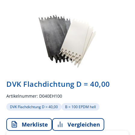
DVK Flachdichtung D = 40,00
Artikelnummer:
D040EH100
DVK Flachdichtung D = 40,00
B = 100 EPDM hell
Merkliste
Vergleichen