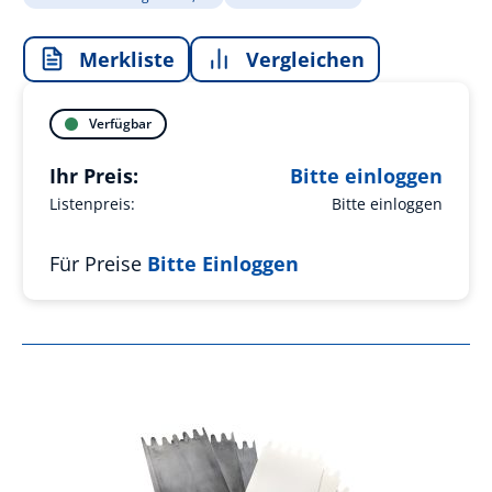
Merkliste
Vergleichen
Verfügbar
Ihr Preis:
Bitte einloggen
Listenpreis:
Bitte einloggen
Für Preise
Bitte Einloggen