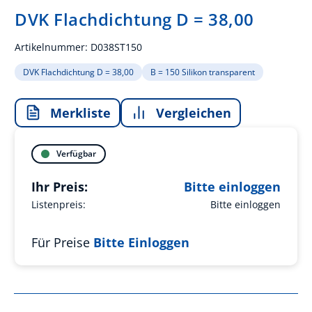
DVK Flachdichtung D = 38,00
Artikelnummer:
D038ST150
DVK Flachdichtung D = 38,00
B = 150 Silikon transparent
Merkliste
Vergleichen
Verfügbar
Ihr Preis:
Bitte einloggen
Listenpreis:
Bitte einloggen
Für Preise
Bitte Einloggen