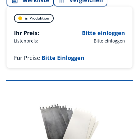
in Produktion
Ihr Preis:
Bitte einloggen
Listenpreis:
Bitte einloggen
Für Preise
Bitte Einloggen