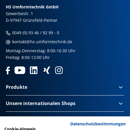
HS Umformtechnik GmbH
Gewerbestr. 1
D-97947 Grünsfeld-Paimar
0049 (0) 93 46 / 92 99 - 0
kontakt@hs-umformtechnik.de
Montag-Donnerstag: 8:00-16:30 Uhr
Freitag: 8:00-12:00 Uhr
Produkte
Unsere internationalen Shops
Impressum & Disclaimer
Datenschutzbestimmungen
Cookie-Hinweis