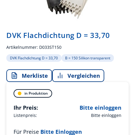
DVK Flachdichtung D = 33,70
Artikelnummer:
D033ST150
DVK Flachdichtung D = 33,70
B = 150 Silikon transparent
Merkliste
Vergleichen
in Produktion
Ihr Preis:
Bitte einloggen
Listenpreis:
Bitte einloggen
Für Preise
Bitte Einloggen