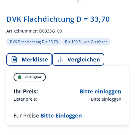
DVK Flachdichtung D = 33,70
Artikelnummer:
D033SG100
DVK Flachdichtung D = 33,70
B = 100 Silikon-Glasfaser
Merkliste
Vergleichen
Verfügbar
Ihr Preis:
Bitte einloggen
Listenpreis:
Bitte einloggen
Für Preise
Bitte Einloggen