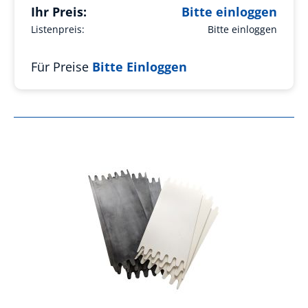
Ihr Preis:
Bitte einloggen
Listenpreis:
Bitte einloggen
Für Preise
Bitte Einloggen