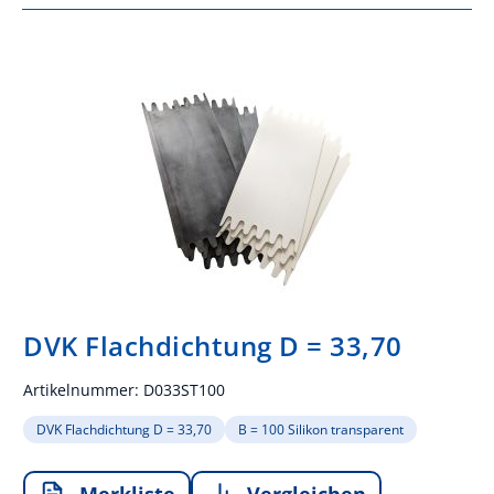
DVK Flachdichtung D = 33,70
Artikelnummer:
D033ST100
DVK Flachdichtung D = 33,70
B = 100 Silikon transparent
Merkliste
Vergleichen