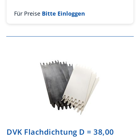
Für Preise
Bitte Einloggen
DVK Flachdichtung D = 38,00