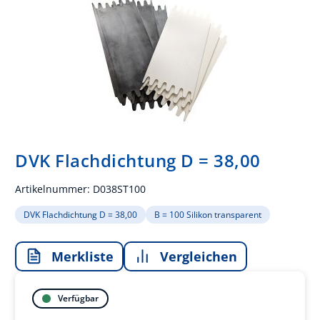
DVK Flachdichtung D = 38,00
Artikelnummer:
D038ST100
DVK Flachdichtung D = 38,00
B = 100 Silikon transparent
Merkliste
Vergleichen
Verfügbar