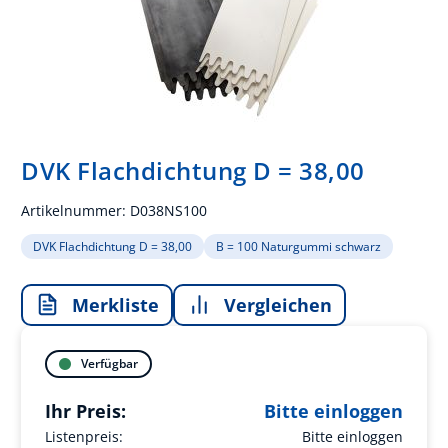
DVK Flachdichtung D = 38,00
Artikelnummer:
D038NS100
DVK Flachdichtung D = 38,00
B = 100 Naturgummi schwarz
Merkliste
Vergleichen
Verfügbar
Ihr Preis:
Bitte einloggen
Listenpreis:
Bitte einloggen