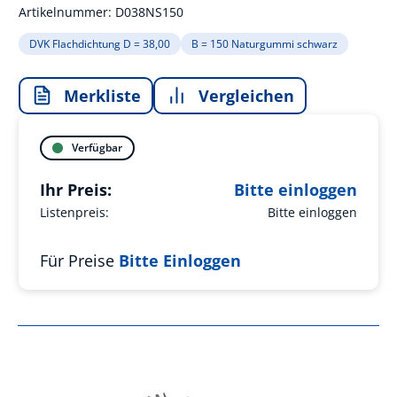
Artikelnummer:
D038NS150
DVK Flachdichtung D = 38,00
B = 150 Naturgummi schwarz
Merkliste
Vergleichen
Verfügbar
Ihr Preis:
Bitte einloggen
Listenpreis:
Bitte einloggen
Für Preise
Bitte Einloggen