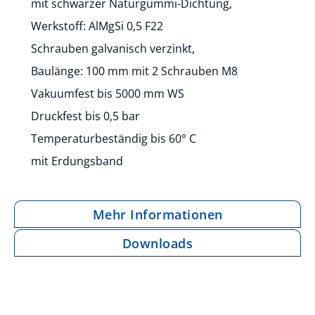
mit schwarzer Naturgummi-Dichtung,
Werkstoff: AlMgSi 0,5 F22
Schrauben galvanisch verzinkt,
Baulänge: 100 mm mit 2 Schrauben M8
Vakuumfest bis 5000 mm WS
Druckfest bis 0,5 bar
Temperaturbeständig bis 60° C
mit Erdungsband
Mehr Informationen
Downloads