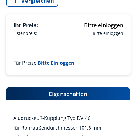
Vergleichen
Ihr Preis:
Bitte einloggen
Listenpreis:
Bitte einloggen
Für Preise
Bitte Einloggen
Eigenschaften
Aludruckguß-Kupplung Typ DVK 6
für Rohraußendurchmesser 101,6 mm