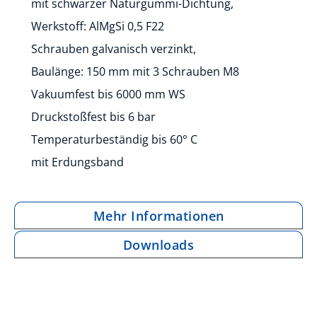
mit schwarzer Naturgummi-Dichtung,
Werkstoff: AlMgSi 0,5 F22
Schrauben galvanisch verzinkt,
Baulänge: 150 mm mit 3 Schrauben M8
Vakuumfest bis 6000 mm WS
Druckstoßfest bis 6 bar
Temperaturbeständig bis 60° C
mit Erdungsband
Mehr Informationen
Downloads