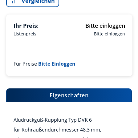
Vergleichen
Ihr Preis:
Bitte einloggen
Listenpreis:
Bitte einloggen
Für Preise
Bitte Einloggen
Eigenschaften
Aludruckguß-Kupplung Typ DVK 6
für Rohraußendurchmesser 48,3 mm,