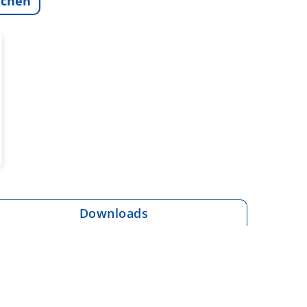
ichen
Downloads