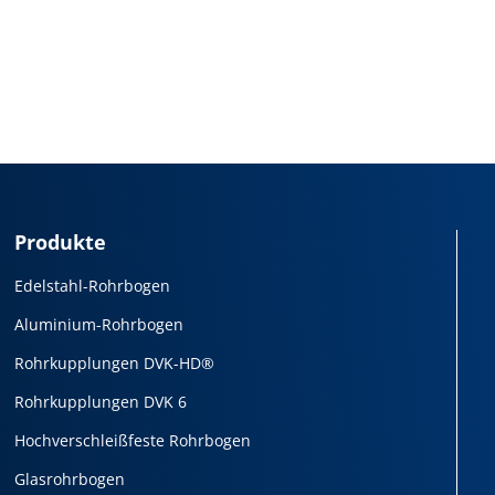
Produkte
Edelstahl-Rohrbogen
Aluminium-Rohrbogen
Rohrkupplungen DVK-HD®
Rohrkupplungen DVK 6
Hochverschleißfeste Rohrbogen
Glasrohrbogen