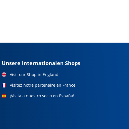
Unsere internationalen Shops
Visit our Shop in England!
Visitez notre partenaire en France
¡Visita a nuestro socio en España!