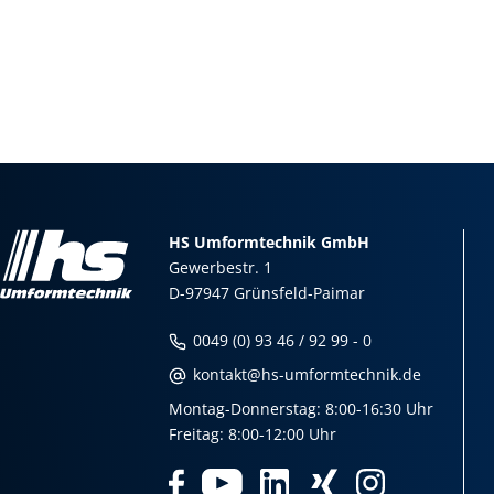
HS Umformtechnik GmbH
Gewerbestr. 1
D-97947 Grünsfeld-Paimar
0049 (0) 93 46 / 92 99 - 0
kontakt@hs-umformtechnik.de
Montag-Donnerstag: 8:00-16:30 Uhr
Freitag: 8:00-12:00 Uhr