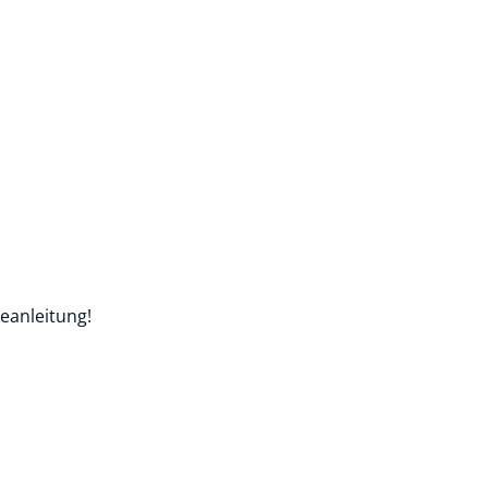
eanleitung!