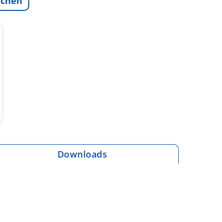
ichen
Downloads