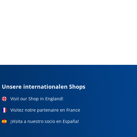
Unsere internationalen Shops
Visit our Shop in England!
Visitez notre partenaire en France
¡Visita a nuestro socio en España!