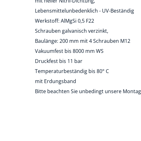
mit heller Nitril-Dichtung,
Lebensmittelunbedenklich - UV-Beständig
Werkstoff: AlMgSi 0,5 F22
Schrauben galvanisch verzinkt,
Baulänge: 200 mm mit 4 Schrauben M12
Vakuumfest bis 8000 mm WS
Druckfest bis 11 bar
Temperaturbeständig bis 80° C
mit Erdungsband
Bitte beachten Sie unbedingt unsere Montag