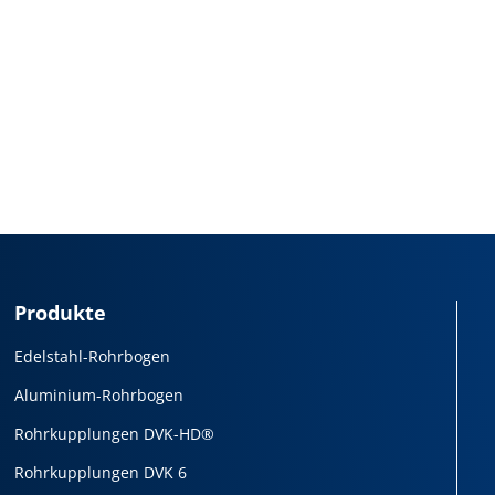
Produkte
Edelstahl-Rohrbogen
Aluminium-Rohrbogen
Rohrkupplungen DVK-HD®
Rohrkupplungen DVK 6