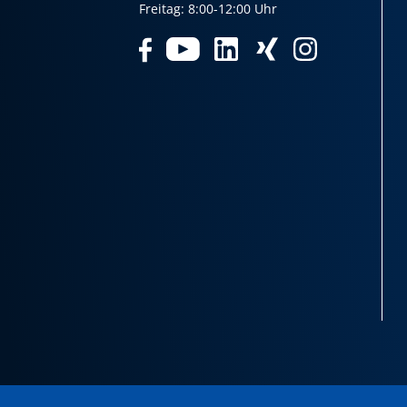
Freitag: 8:00-12:00 Uhr