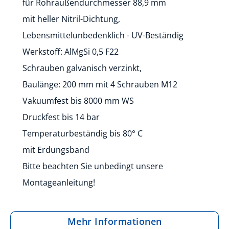
für Rohraußendurchmesser 88,9 mm
mit heller Nitril-Dichtung,
Lebensmittelunbedenklich - UV-Beständig
Werkstoff: AlMgSi 0,5 F22
Schrauben galvanisch verzinkt,
Baulänge: 200 mm mit 4 Schrauben M12
Vakuumfest bis 8000 mm WS
Druckfest bis 14 bar
Temperaturbeständig bis 80° C
mit Erdungsband
Bitte beachten Sie unbedingt unsere
Montageanleitung!
Mehr Informationen