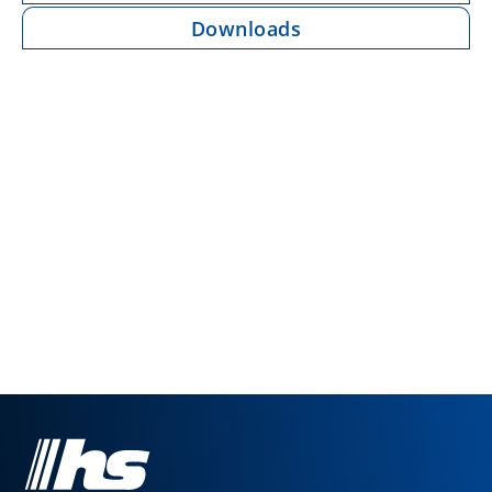
Downloads