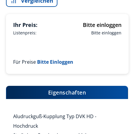
Vergleichen
Ihr Preis:
Bitte einloggen
Listenpreis:
Bitte einloggen
Für Preise
Bitte Einloggen
Eigenschaften
Aludruckguß-Kupplung Typ DVK HD -
Hochdruck