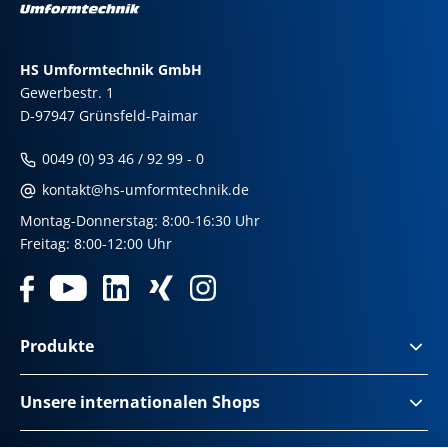
HS Umformtechnik GmbH
Gewerbestr. 1
D-97947 Grünsfeld-Paimar
0049 (0) 93 46 / 92 99 - 0
kontakt@hs-umformtechnik.de
Montag-Donnerstag: 8:00-16:30 Uhr
Freitag: 8:00-12:00 Uhr
Produkte
Unsere internationalen Shops