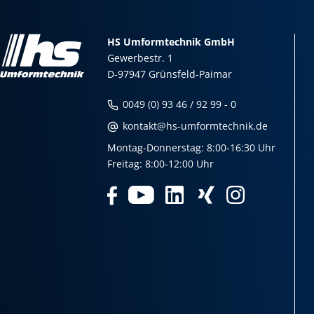
HS Umformtechnik GmbH
Gewerbestr. 1
D-97947 Grünsfeld-Paimar
0049 (0) 93 46 / 92 99 - 0
kontakt@hs-umformtechnik.de
Montag-Donnerstag: 8:00-16:30 Uhr
Freitag: 8:00-12:00 Uhr