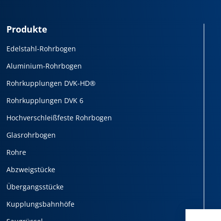
Produkte
Edelstahl-Rohrbogen
Aluminium-Rohrbogen
Rohrkupplungen DVK-HD®
Rohrkupplungen DVK 6
Hochverschleißfeste Rohrbogen
Glasrohrbogen
Rohre
Abzweigstücke
Übergangsstücke
Kupplungsbahnhöfe