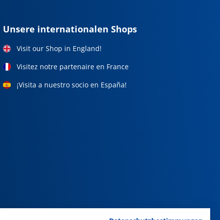
Unsere internationalen Shops
Visit our Shop in England!
Visitez notre partenaire en France
¡Visita a nuestro socio en España!