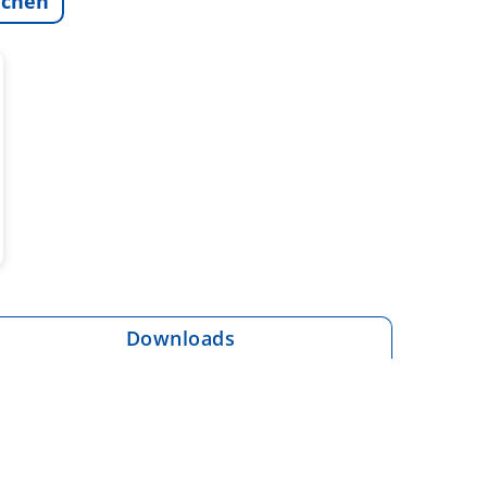
ichen
Downloads