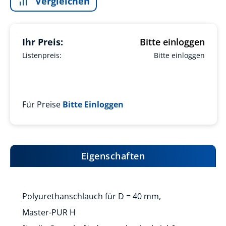
Vergleichen
Ihr Preis:
Bitte einloggen
Listenpreis:
Bitte einloggen
Für Preise
Bitte Einloggen
Eigenschaften
Polyurethanschlauch für D = 40 mm,
Master-PUR H