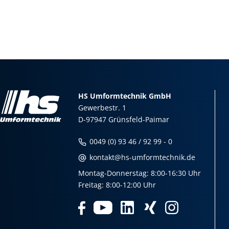
HS Umformtechnik GmbH
Gewerbestr. 1
D-97947 Grünsfeld-Paimar
0049 (0) 93 46 / 92 99 - 0
kontakt@hs-umformtechnik.de
Montag-Donnerstag: 8:00-16:30 Uhr
Freitag: 8:00-12:00 Uhr