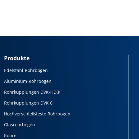
Produkte
Edelstahl-Rohrbogen
Aluminium-Rohrbogen
Rohrkupplungen DVK-HD®
Rohrkupplungen DVK 6
Hochverschleißfeste Rohrbogen
Glasrohrbogen
Rohre