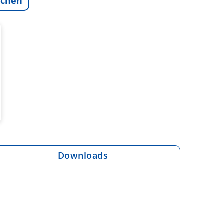
ichen
Downloads