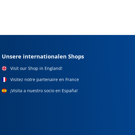
Unsere internationalen Shops
Visit our Shop in England!
Visitez notre partenaire en France
¡Visita a nuestro socio en España!