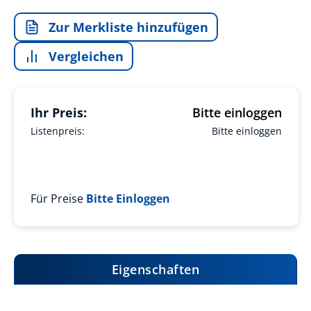
Zur Merkliste hinzufügen
Vergleichen
Ihr Preis:
Bitte einloggen
Listenpreis:
Bitte einloggen
Für Preise
Bitte Einloggen
Eigenschaften