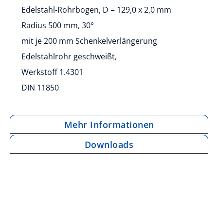
Edelstahl-Rohrbogen, D = 129,0 x 2,0 mm
Radius 500 mm, 30°
mit je 200 mm Schenkelverlängerung
Edelstahlrohr geschweißt,
Werkstoff 1.4301
DIN 11850
Mehr Informationen
Downloads