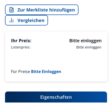
Zur Merkliste hinzufügen
Vergleichen
Ihr Preis:
Bitte einloggen
Listenpreis:
Bitte einloggen
Für Preise
Bitte Einloggen
Eigenschaften