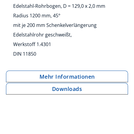
Edelstahl-Rohrbogen, D = 129,0 x 2,0 mm
Radius 1200 mm, 45°
mit je 200 mm Schenkelverlängerung
Edelstahlrohr geschweißt,
Werkstoff 1.4301
DIN 11850
Mehr Informationen
Downloads