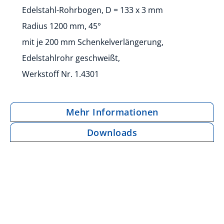
Edelstahl-Rohrbogen, D = 133 x 3 mm
Radius 1200 mm, 45°
mit je 200 mm Schenkelverlängerung,
Edelstahlrohr geschweißt,
Werkstoff Nr. 1.4301
Mehr Informationen
Downloads