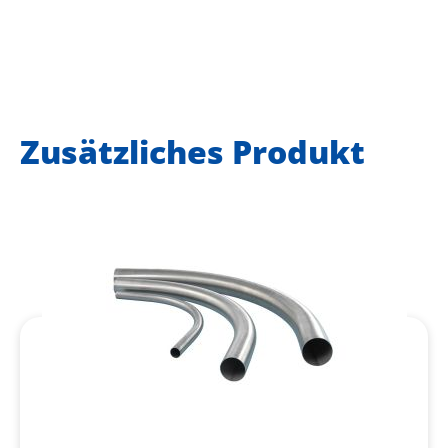
Zusätzliches Produkt