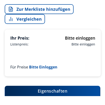
Zur Merkliste hinzufügen
Vergleichen
Ihr Preis:
Bitte einloggen
Listenpreis:
Bitte einloggen
Für Preise
Bitte Einloggen
Eigenschaften