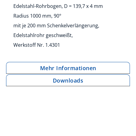
Edelstahl-Rohrbogen, D = 139,7 x 4 mm
Radius 1000 mm, 90°
mit je 200 mm Schenkelverlängerung,
Edelstahlrohr geschweißt,
Werkstoff Nr. 1.4301
Mehr Informationen
Downloads