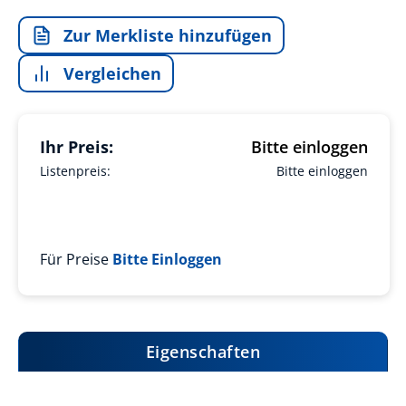
Zur Merkliste hinzufügen
Vergleichen
Ihr Preis:
Bitte einloggen
Listenpreis:
Bitte einloggen
Für Preise
Bitte Einloggen
Eigenschaften