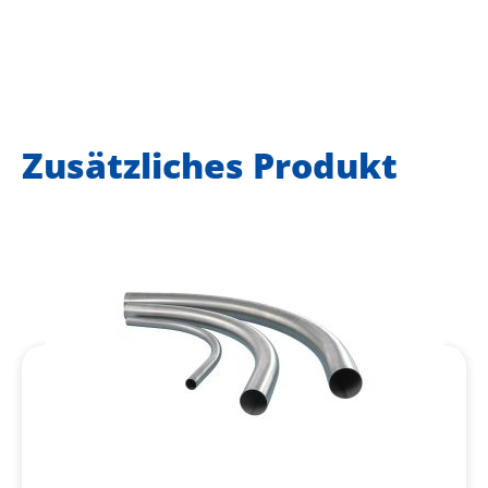
Zusätzliches Produkt