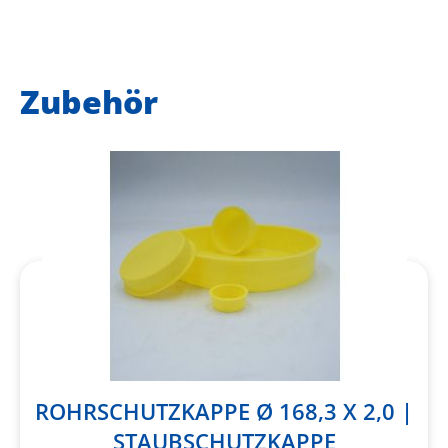
Zubehör
ROHRSCHUTZKAPPE Ø 168,3 X 2,0 |
STAUBSCHUTZKAPPE