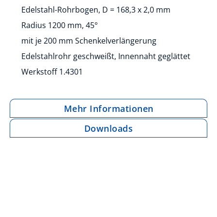
Edelstahl-Rohrbogen, D = 168,3 x 2,0 mm
Radius 1200 mm, 45°
mit je 200 mm Schenkelverlängerung
Edelstahlrohr geschweißt, Innennaht geglättet
Werkstoff 1.4301
Mehr Informationen
Downloads