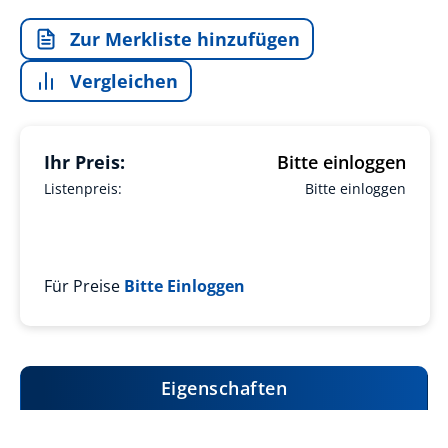
Zur Merkliste hinzufügen
Vergleichen
Ihr Preis:
Bitte einloggen
Listenpreis:
Bitte einloggen
Für Preise
Bitte Einloggen
Eigenschaften