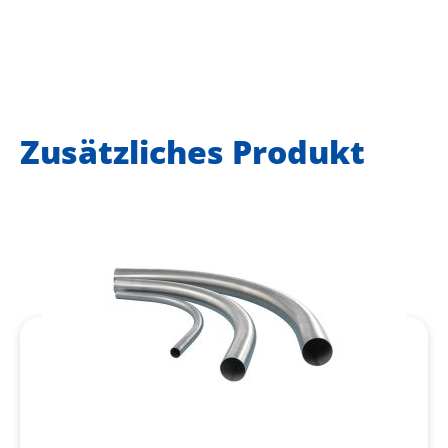
Zusätzliches Produkt