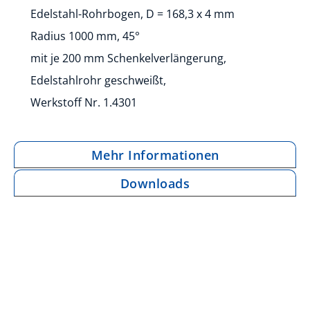
Edelstahl-Rohrbogen, D = 168,3 x 4 mm
Radius 1000 mm, 45°
mit je 200 mm Schenkelverlängerung,
Edelstahlrohr geschweißt,
Werkstoff Nr. 1.4301
Mehr Informationen
Downloads