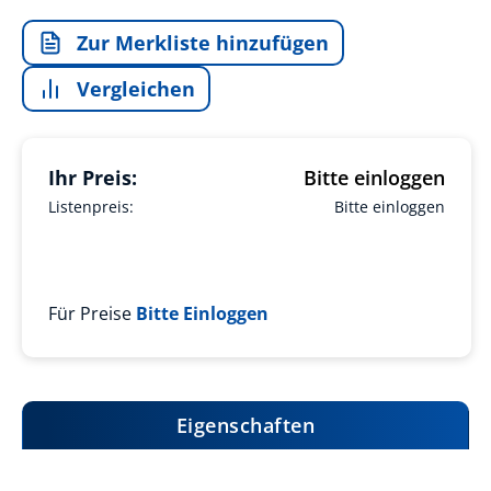
Zur Merkliste hinzufügen
Vergleichen
Ihr Preis:
Bitte einloggen
Listenpreis:
Bitte einloggen
Für Preise
Bitte Einloggen
Eigenschaften