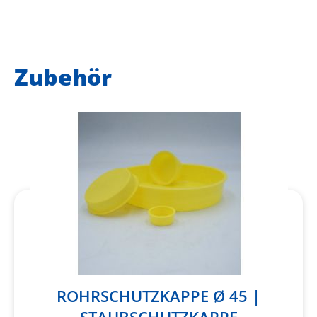
Zubehör
ROHRSCHUTZKAPPE Ø 45 |