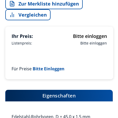
Zur Merkliste hinzufügen
Vergleichen
Ihr Preis:
Bitte einloggen
Listenpreis:
Bitte einloggen
Für Preise
Bitte Einloggen
Eigenschaften
Edelstahl-Rohrbogen, D = 45,0 x 1,5 mm