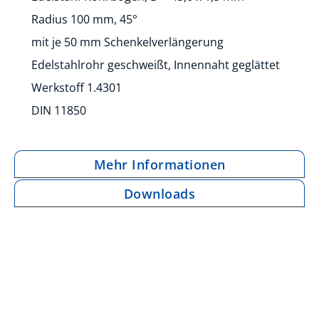
Radius 100 mm, 45°
mit je 50 mm Schenkelverlängerung
Edelstahlrohr geschweißt, Innennaht geglättet
Werkstoff 1.4301
DIN 11850
Mehr Informationen
Downloads