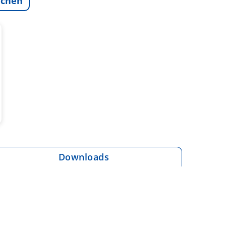
ichen
Downloads