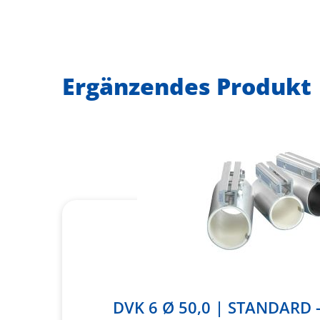
Ergänzendes Produkt
DVK 6 Ø 50,0 | STANDARD 