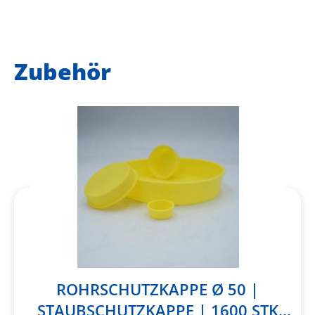
Zubehör
ROHRSCHUTZKAPPE Ø 50 |
STAUBSCHUTZKAPPE | 1600 STK