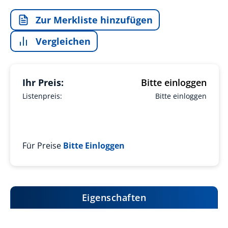
Zur Merkliste hinzufügen
Vergleichen
Ihr Preis:
Bitte einloggen
Listenpreis:
Bitte einloggen
Für Preise
Bitte Einloggen
Eigenschaften