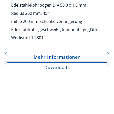
Edelstahl-Rohrbogen D = 50,0 x 1,5 mm
Radius 250 mm, 45°
mit je 200 mm Schenkelverlängerung
Edelstahlrohr geschweißt, Innennaht geglättet
Werkstoff 1.4301
Mehr Informationen
Downloads