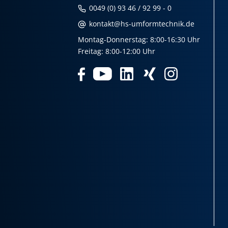
0049 (0) 93 46 / 92 99 - 0
kontakt@hs-umformtechnik.de
Montag-Donnerstag: 8:00-16:30 Uhr
Freitag: 8:00-12:00 Uhr