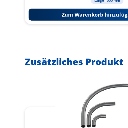
Länge 1000 mm
Zum Warenkorb hinzufüg
Zusätzliches Produkt