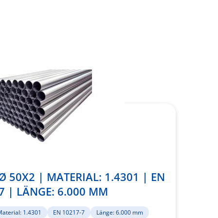
 50X2 | MATERIAL: 1.4301 | EN
7 | LÄNGE: 6.000 MM
aterial: 1.4301
EN 10217-7
Länge: 6.000 mm