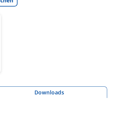
ichen
Downloads