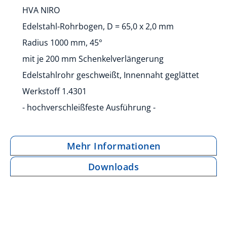
HVA NIRO
Edelstahl-Rohrbogen, D = 65,0 x 2,0 mm
Radius 1000 mm, 45°
mit je 200 mm Schenkelverlängerung
Edelstahlrohr geschweißt, Innennaht geglättet
Werkstoff 1.4301
- hochverschleißfeste Ausführung -
Mehr Informationen
Downloads