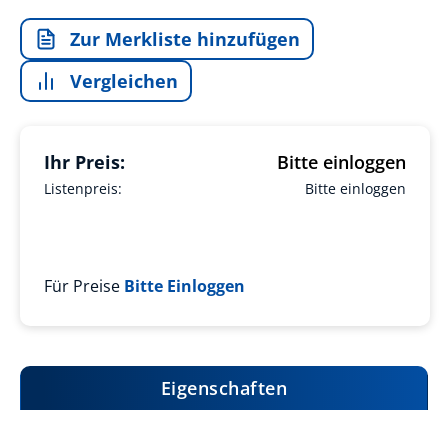
Zur Merkliste hinzufügen
Vergleichen
Ihr Preis:
Bitte einloggen
Listenpreis:
Bitte einloggen
Für Preise
Bitte Einloggen
Eigenschaften