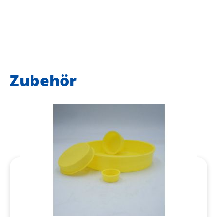
Zubehör