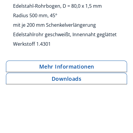
Edelstahl-Rohrbogen, D = 80,0 x 1,5 mm
Radius 500 mm, 45°
mit je 200 mm Schenkelverlängerung
Edelstahlrohr geschweißt, Innennaht geglättet
Werkstoff 1.4301
Mehr Informationen
Downloads