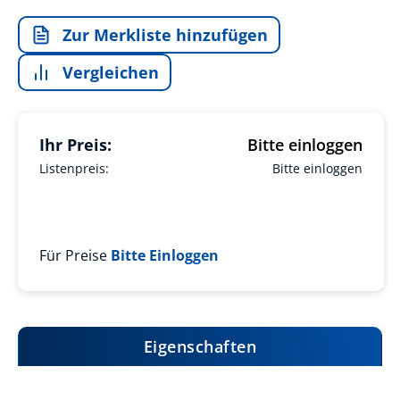
Zur Merkliste hinzufügen
Vergleichen
Ihr Preis:
Bitte einloggen
Listenpreis:
Bitte einloggen
Für Preise
Bitte Einloggen
Eigenschaften