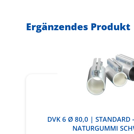
Ergänzendes Produkt
DVK 6 Ø 80,0 | STANDARD 
NATURGUMMI SC