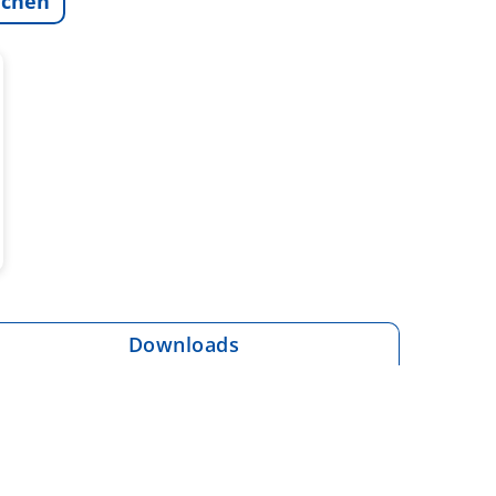
ichen
Downloads