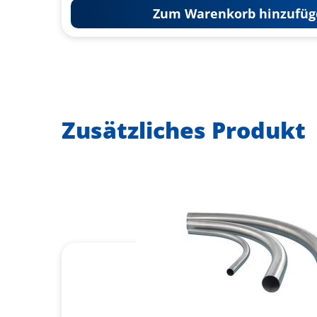
Zum Warenkorb hinzufüg
Zusätzliches Produkt