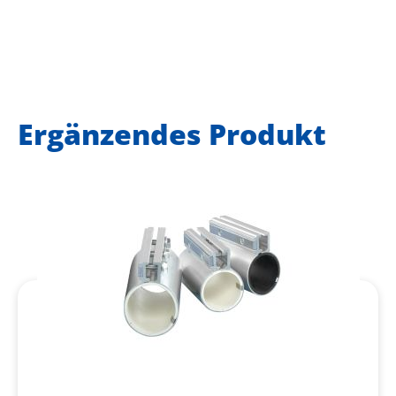
Ergänzendes Produkt