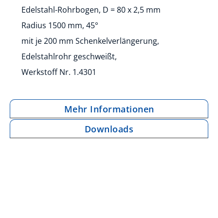
Edelstahl-Rohrbogen, D = 80 x 2,5 mm
Radius 1500 mm, 45°
mit je 200 mm Schenkelverlängerung,
Edelstahlrohr geschweißt,
Werkstoff Nr. 1.4301
Mehr Informationen
Downloads