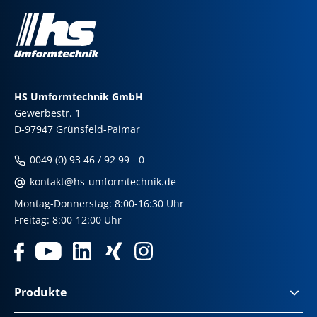
HS Umformtechnik GmbH
Gewerbestr. 1
D-97947 Grünsfeld-Paimar
0049 (0) 93 46 / 92 99 - 0
kontakt@hs-umformtechnik.de
Montag-Donnerstag: 8:00-16:30 Uhr
Freitag: 8:00-12:00 Uhr
Produkte