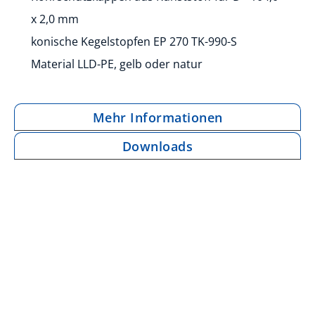
x 2,0 mm
konische Kegelstopfen EP 270 TK-990-S
Material LLD-PE, gelb oder natur
Mehr Informationen
Downloads