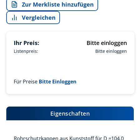
Zur Merkliste hinzufügen
Vergleichen
Ihr Preis:
Bitte einloggen
Listenpreis:
Bitte einloggen
Für Preise
Bitte Einloggen
Eigenschaften
Rohrschutzkappen aus Kunststoff für D =104,0