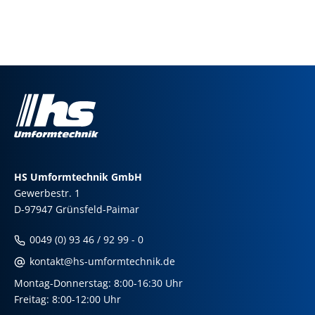
HS Umformtechnik GmbH
Gewerbestr. 1
D-97947 Grünsfeld-Paimar
0049 (0) 93 46 / 92 99 - 0
kontakt@hs-umformtechnik.de
Montag-Donnerstag: 8:00-16:30 Uhr
Freitag: 8:00-12:00 Uhr