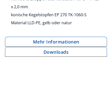
x 2,0 mm
konische Kegelstopfen EP 270 TK-1060-S
Material LLD-PE, gelb oder natur
Mehr Informationen
Downloads