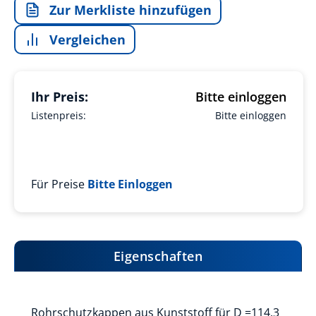
Zur Merkliste hinzufügen
Vergleichen
Ihr Preis:
Bitte einloggen
Listenpreis:
Bitte einloggen
Für Preise
Bitte Einloggen
Eigenschaften
Rohrschutzkappen aus Kunststoff für D =114,3