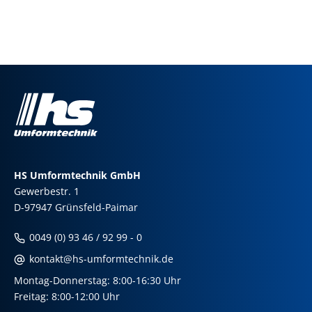
HS Umformtechnik GmbH
Gewerbestr. 1
D-97947 Grünsfeld-Paimar
0049 (0) 93 46 / 92 99 - 0
kontakt@hs-umformtechnik.de
Montag-Donnerstag: 8:00-16:30 Uhr
Freitag: 8:00-12:00 Uhr