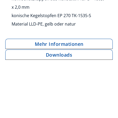
x 2,0 mm
konische Kegelstopfen EP 270 TK-1535-S
Material LLD-PE, gelb oder natur
Mehr Informationen
Downloads