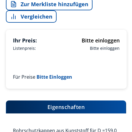
Zur Merkliste hinzufügen
Vergleichen
Ihr Preis:
Bitte einloggen
Listenpreis:
Bitte einloggen
Für Preise
Bitte Einloggen
Eigenschaften
Rohrschutzkappen aus Kunststoff für D =159,0