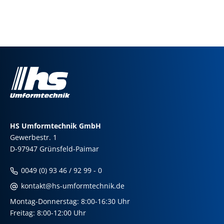
HS Umformtechnik GmbH
Gewerbestr. 1
D-97947 Grünsfeld-Paimar
0049 (0) 93 46 / 92 99 - 0
kontakt@hs-umformtechnik.de
Montag-Donnerstag: 8:00-16:30 Uhr
Freitag: 8:00-12:00 Uhr