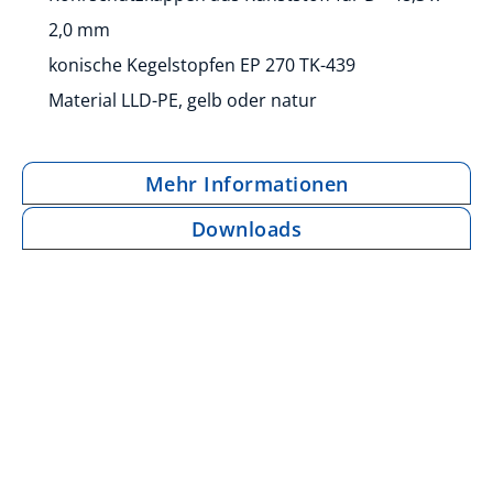
2,0 mm
konische Kegelstopfen EP 270 TK-439
Material LLD-PE, gelb oder natur
Mehr Informationen
Downloads