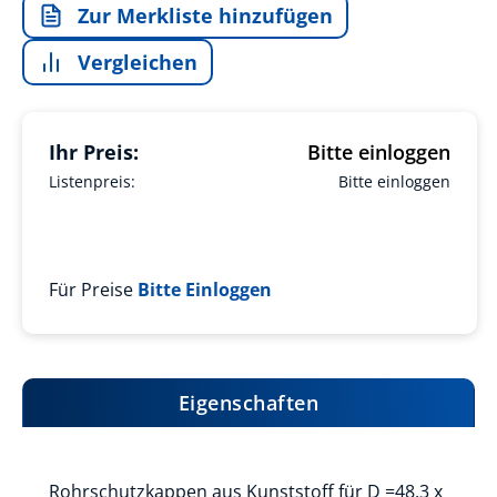
Zur Merkliste hinzufügen
Vergleichen
Ihr Preis:
Bitte einloggen
Listenpreis:
Bitte einloggen
Für Preise
Bitte Einloggen
Eigenschaften
Rohrschutzkappen aus Kunststoff für D =48,3 x