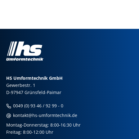
HS Umformtechnik GmbH
Gewerbestr. 1
D-97947 Grünsfeld-Paimar
0049 (0) 93 46 / 92 99 - 0
kontakt@hs-umformtechnik.de
Montag-Donnerstag: 8:00-16:30 Uhr
Freitag: 8:00-12:00 Uhr