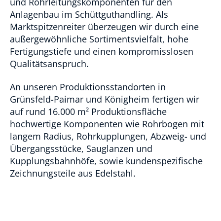
und Rohrleitungskomponenten für den
Anlagenbau im Schüttguthandling. Als
Marktspitzenreiter überzeugen wir durch eine
außergewöhnliche Sortimentsvielfalt, hohe
Fertigungstiefe und einen kompromisslosen
Qualitätsanspruch.
An unseren Produktionsstandorten in
Grünsfeld-Paimar und Königheim fertigen wir
auf rund 16.000 m² Produktionsfläche
hochwertige Komponenten wie Rohrbogen mit
langem Radius, Rohrkupplungen, Abzweig- und
Übergangsstücke, Sauglanzen und
Kupplungsbahnhöfe, sowie kundenspezifische
Zeichnungsteile aus Edelstahl.