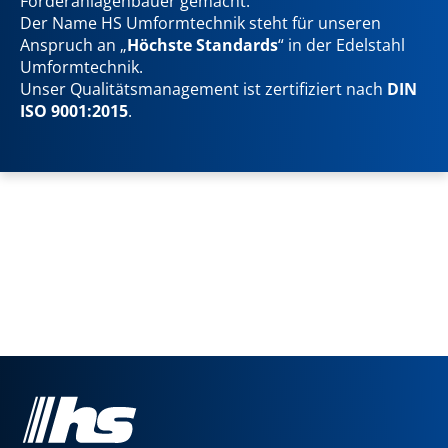
Förderanlagenbauer gemacht.
Der Name HS Umformtechnik steht für unseren
Anspruch an „
Höchste Standards
“ in der Edelstahl
Umformtechnik.
Unser Qualitätsmanagement ist zertifiziert nach
DIN
ISO 9001:2015
.