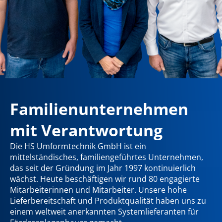
Familienunternehmen
mit Verantwortung
Die HS Umformtechnik GmbH ist ein
mittelständisches, familiengeführtes Unternehmen,
das seit der Gründung im Jahr 1997 kontinuierlich
wächst. Heute beschäftigen wir rund 80 engagierte
Mitarbeiterinnen und Mitarbeiter. Unsere hohe
Lieferbereitschaft und Produktqualität haben uns zu
einem weltweit anerkannten Systemlieferanten für