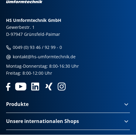
HS Umformtechnik GmbH
Gewerbestr. 1
D-97947 Grünsfeld-Paimar
0049 (0) 93 46 / 92 99 - 0
kontakt@hs-umformtechnik.de
Montag-Donnerstag: 8:00-16:30 Uhr
Freitag: 8:00-12:00 Uhr
Produkte
Unsere internationalen Shops