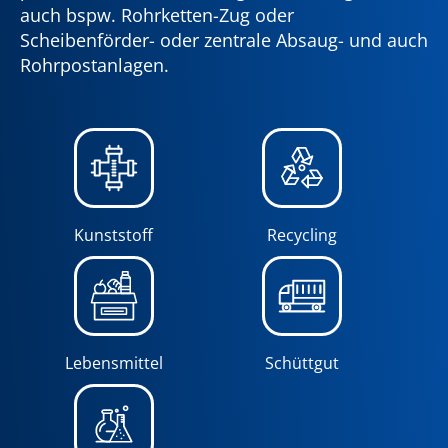
auch bspw. Rohrketten-Zug oder
Scheibenförder- oder zentrale Absaug- und auch
Rohrpostanlagen.
Kunststoff
Recycling
Lebensmittel
Schüttgut