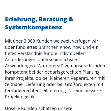
Erfahrung, Beratung &
Systemkompetenz
Mit über 3.000 Kunden weltweit verfügen wir
über fundiertes Branchen Know how und ein
tiefes Verständnis für die individuellen
Anforderungen unterschiedlichster
Anwendungen. Wir unterstützen unsere Kunden
kompetent bei der bedarfsgerechten Planung
Ihrer Projekte, ob bei kleineren Reparaturen mit
zeitnaher Lieferung oder bei Großprojekten mit
termingerechter Teillieferung für eine bessere
Projektlogistik.
Unsere Kunden schätzen unsere