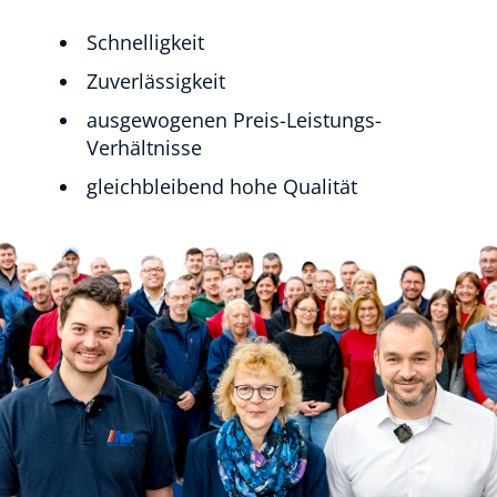
Schnelligkeit
Zuverlässigkeit
ausgewogenen Preis-Leistungs-
Verhältnisse
gleichbleibend hohe Qualität