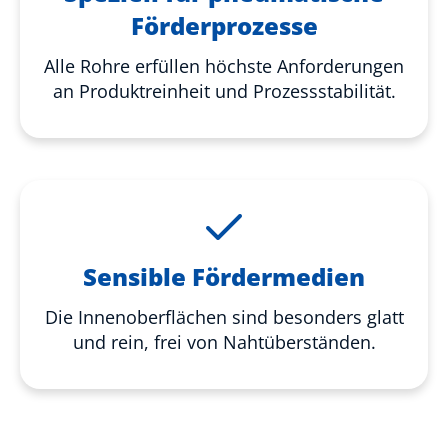
Förderprozesse
Alle Rohre erfüllen höchste Anforderungen
an Produktreinheit und Prozessstabilität.
Sensible Fördermedien
Die Innenoberflächen sind besonders glatt
und rein, frei von Nahtüberständen.