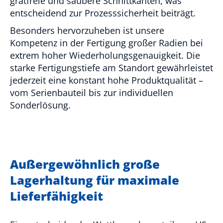
gratfreie und saubere Schnittkanten, was
entscheidend zur Prozesssicherheit beiträgt.
Besonders hervorzuheben ist unsere
Kompetenz in der Fertigung großer Radien bei
extrem hoher Wiederholungsgenauigkeit. Die
starke Fertigungstiefe am Standort gewährleistet
jederzeit eine konstant hohe Produktqualität –
vom Serienbauteil bis zur individuellen
Sonderlösung.
Außergewöhnlich große
Lagerhaltung für maximale
Lieferfähigkeit