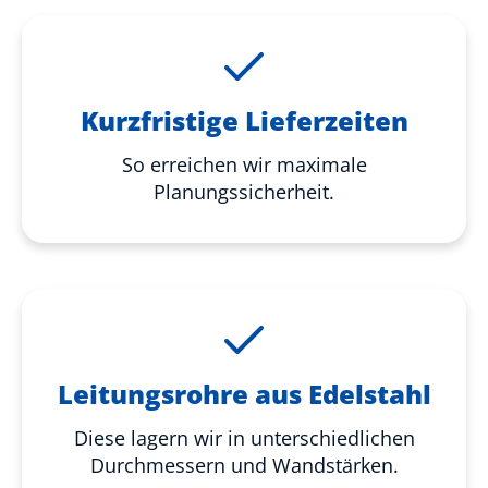
Kurzfristige Lieferzeiten
So erreichen wir maximale
Planungssicherheit.
Leitungsrohre aus Edelstahl
Diese lagern wir in unterschiedlichen
Durchmessern und Wandstärken.