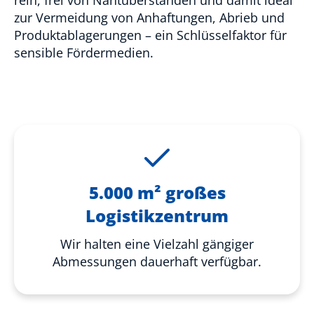
zur Vermeidung von Anhaftungen, Abrieb und
Produktablagerungen – ein Schlüsselfaktor für
sensible Fördermedien.
5.000 m² großes
Logistikzentrum
Wir halten eine Vielzahl gängiger
Abmessungen dauerhaft verfügbar.