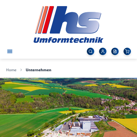
Home
Unternehmen