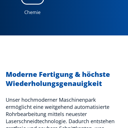
Chemie
Moderne Fertigung & höchste
Wiederholungsgenauigkeit
Unser hochmoderner Maschinenpark
ermöglicht eine weitgehend automatisierte
Rohrbearbeitung mittels neuester
Laserschneidtechnologie. Dadurch entstehen