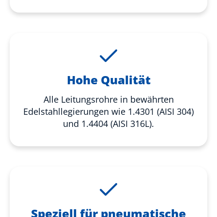
Hohe Qualität
Alle Leitungsrohre in bewährten
Edelstahllegierungen wie 1.4301 (AISI 304)
und 1.4404 (AISI 316L).
Speziell für pneumatische