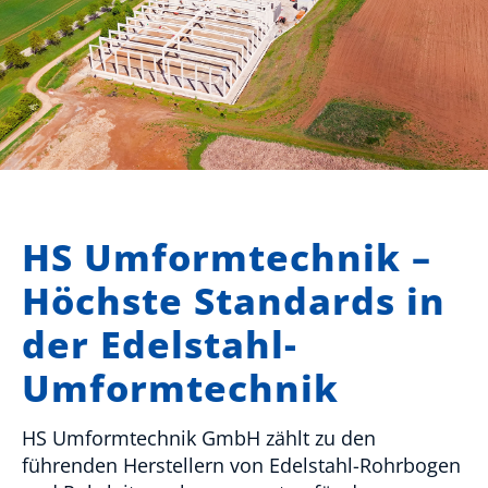
HS Umformtechnik –
Höchste Standards in
der Edelstahl-
Umformtechnik
HS Umformtechnik GmbH zählt zu den
führenden Herstellern von Edelstahl-Rohrbogen