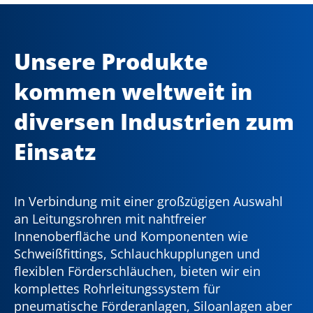
Unsere Produkte
kommen weltweit in
diversen Industrien zum
Einsatz
In Verbindung mit einer großzügigen Auswahl
an Leitungsrohren mit nahtfreier
Innenoberfläche und Komponenten wie
Schweißfittings, Schlauchkupplungen und
flexiblen Förderschläuchen, bieten wir ein
komplettes Rohrleitungssystem für
pneumatische Förderanlagen, Siloanlagen aber