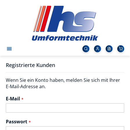
Registrierte Kunden
Wenn Sie ein Konto haben, melden Sie sich mit Ihrer
E-Mail-Adresse an.
E-Mail
Passwort