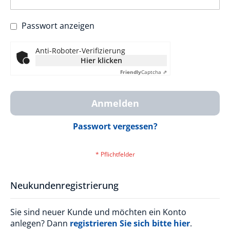
Passwort anzeigen
Anti-Roboter-Verifizierung
Hier klicken
Friendly
Captcha ⇗
Anmelden
Passwort vergessen?
Neukundenregistrierung
Sie sind neuer Kunde und möchten ein Konto
anlegen? Dann
registrieren Sie sich bitte hier
.