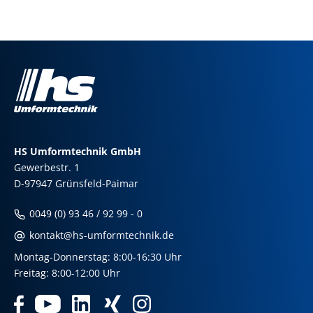
HS Umformtechnik GmbH
Gewerbestr. 1
D-97947 Grünsfeld-Paimar
0049 (0) 93 46 / 92 99 - 0
kontakt@hs-umformtechnik.de
Montag-Donnerstag: 8:00-16:30 Uhr
Freitag: 8:00-12:00 Uhr