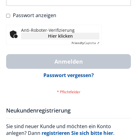
Passwort anzeigen
Anti-Roboter-Verifizierung
Hier klicken
Friendly
Captcha ⇗
Anmelden
Passwort vergessen?
Neukundenregistrierung
Sie sind neuer Kunde und möchten ein Konto
anlegen? Dann
registrieren Sie sich bitte hier
.