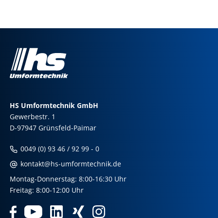
HS Umformtechnik GmbH
Gewerbestr. 1
D-97947 Grünsfeld-Paimar
0049 (0) 93 46 / 92 99 - 0
kontakt@hs-umformtechnik.de
Montag-Donnerstag: 8:00-16:30 Uhr
Freitag: 8:00-12:00 Uhr