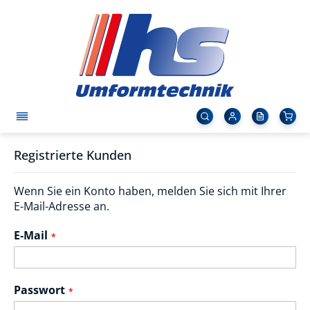
Registrierte Kunden
Wenn Sie ein Konto haben, melden Sie sich mit Ihrer
E-Mail-Adresse an.
E-Mail
Passwort