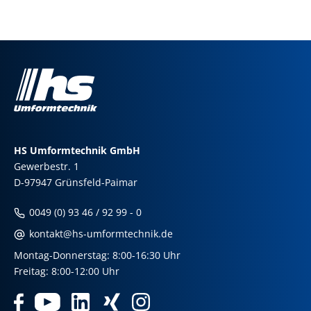
HS Umformtechnik GmbH
Gewerbestr. 1
D-97947 Grünsfeld-Paimar
0049 (0) 93 46 / 92 99 - 0
kontakt@hs-umformtechnik.de
Montag-Donnerstag: 8:00-16:30 Uhr
Freitag: 8:00-12:00 Uhr