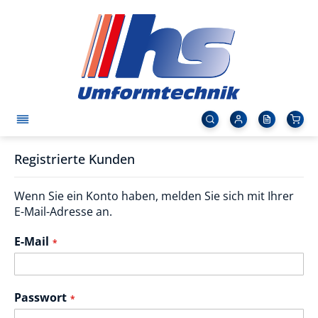
Registrierte Kunden
Wenn Sie ein Konto haben, melden Sie sich mit Ihrer
E-Mail-Adresse an.
E-Mail
Passwort