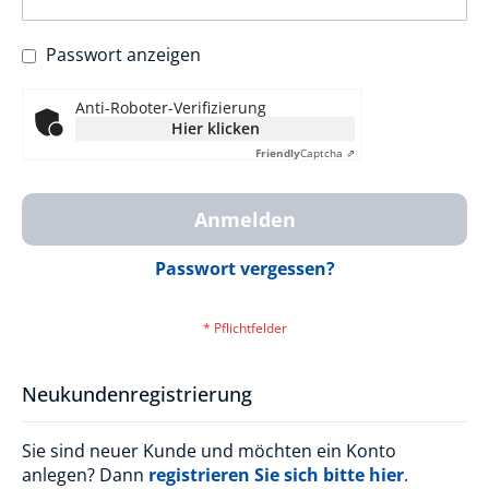
Passwort anzeigen
Anti-Roboter-Verifizierung
Hier klicken
Friendly
Captcha ⇗
Anmelden
Passwort vergessen?
Neukundenregistrierung
Sie sind neuer Kunde und möchten ein Konto
anlegen? Dann
registrieren Sie sich bitte hier
.