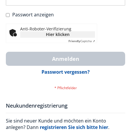
Passwort anzeigen
Anti-Roboter-Verifizierung
Hier klicken
Friendly
Captcha ⇗
Anmelden
Passwort vergessen?
Neukundenregistrierung
Sie sind neuer Kunde und möchten ein Konto
anlegen? Dann
registrieren Sie sich bitte hier
.