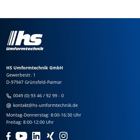
HS Umformtechnik GmbH
Gewerbestr. 1
D-97947 Grünsfeld-Paimar
0049 (0) 93 46 / 92 99 - 0
kontakt@hs-umformtechnik.de
Montag-Donnerstag: 8:00-16:30 Uhr
Freitag: 8:00-12:00 Uhr