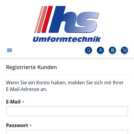
Registrierte Kunden
Wenn Sie ein Konto haben, melden Sie sich mit Ihrer
E-Mail-Adresse an.
E-Mail
Passwort