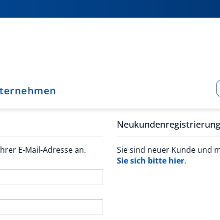
ternehmen
Neukundenregistrierun
hrer E-Mail-Adresse an.
Sie sind neuer Kunde und 
Sie sich bitte hier
.