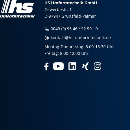
HS Umformtechnik GmbH
Gewerbestr. 1
D-97947 Grünsfeld-Paimar
0049 (0) 93 46 / 92 99 - 0
kontakt@hs-umformtechnik.de
Montag-Donnerstag: 8:00-16:30 Uhr
Freitag: 8:00-12:00 Uhr