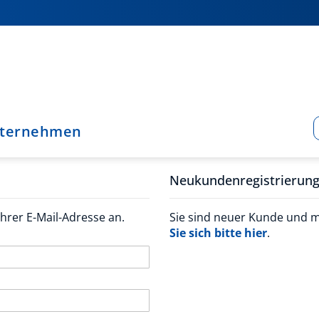
ternehmen
Neukundenregistrierun
hrer E-Mail-Adresse an.
Sie sind neuer Kunde und 
Sie sich bitte hier
.