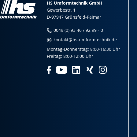
HS Umformtechnik GmbH
Gewerbestr. 1
D-97947 Grünsfeld-Paimar
0049 (0) 93 46 / 92 99 - 0
kontakt@hs-umformtechnik.de
Montag-Donnerstag: 8:00-16:30 Uhr
Freitag: 8:00-12:00 Uhr