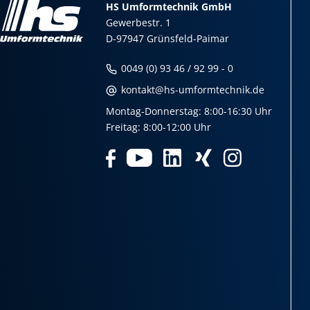
HS Umformtechnik GmbH
Gewerbestr. 1
D-97947 Grünsfeld-Paimar
0049 (0) 93 46 / 92 99 - 0
kontakt@hs-umformtechnik.de
Montag-Donnerstag: 8:00-16:30 Uhr
Freitag: 8:00-12:00 Uhr