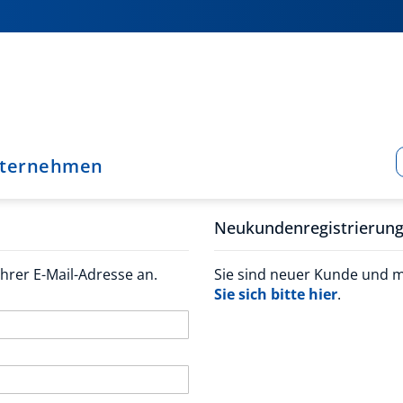
ternehmen
Neukundenregistrierun
hrer E-Mail-Adresse an.
Sie sind neuer Kunde und 
Sie sich bitte hier
.