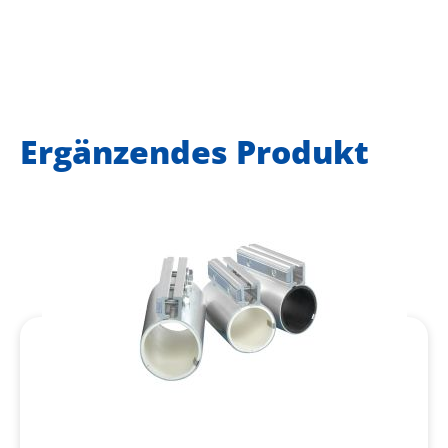
Ergänzendes Produkt