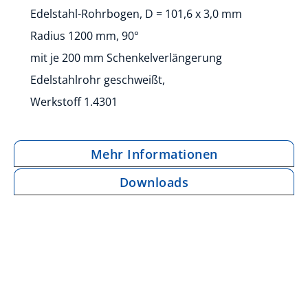
Edelstahl-Rohrbogen, D = 101,6 x 3,0 mm
Radius 1200 mm, 90°
mit je 200 mm Schenkelverlängerung
Edelstahlrohr geschweißt,
Werkstoff 1.4301
Mehr Informationen
Downloads