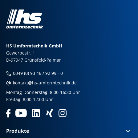
HS Umformtechnik GmbH
Gewerbestr. 1
D-97947 Grünsfeld-Paimar
0049 (0) 93 46 / 92 99 - 0
kontakt@hs-umformtechnik.de
Montag-Donnerstag: 8:00-16:30 Uhr
Freitag: 8:00-12:00 Uhr
Produkte