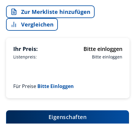
Zur Merkliste hinzufügen
Vergleichen
Ihr Preis:
Bitte einloggen
Listenpreis:
Bitte einloggen
Für Preise
Bitte Einloggen
Eigenschaften