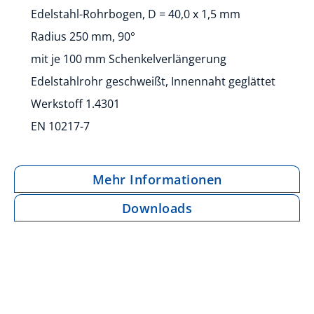
Edelstahl-Rohrbogen, D = 40,0 x 1,5 mm
Radius 250 mm, 90°
mit je 100 mm Schenkelverlängerung
Edelstahlrohr geschweißt, Innennaht geglättet
Werkstoff 1.4301
EN 10217-7
Mehr Informationen
Downloads