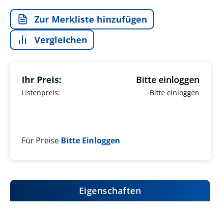
Zur Merkliste hinzufügen
Vergleichen
Ihr Preis:
Bitte einloggen
Listenpreis:
Bitte einloggen
Für Preise
Bitte Einloggen
Eigenschaften