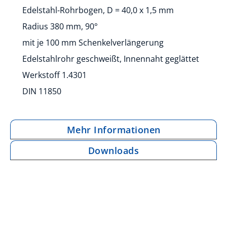
Edelstahl-Rohrbogen, D = 40,0 x 1,5 mm
Radius 380 mm, 90°
mit je 100 mm Schenkelverlängerung
Edelstahlrohr geschweißt, Innennaht geglättet
Werkstoff 1.4301
DIN 11850
Mehr Informationen
Downloads