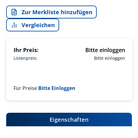
Zur Merkliste hinzufügen
Vergleichen
Ihr Preis:
Bitte einloggen
Listenpreis:
Bitte einloggen
Für Preise
Bitte Einloggen
Eigenschaften