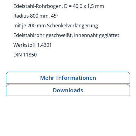
Edelstahl-Rohrbogen, D = 40,0 x 1,5 mm
Radius 800 mm, 45°
mit je 200 mm Schenkelverlängerung
Edelstahlrohr geschweißt, Innennaht geglättet
Werkstoff 1.4301
DIN 11850
Mehr Informationen
Downloads