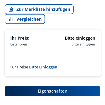
Zur Merkliste hinzufügen
Vergleichen
Ihr Preis:
Bitte einloggen
Listenpreis:
Bitte einloggen
Für Preise
Bitte Einloggen
Eigenschaften