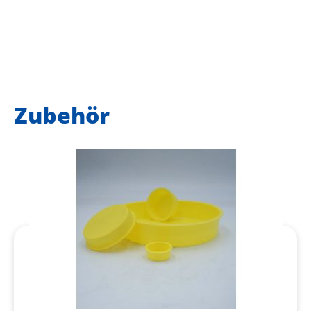
Zubehör