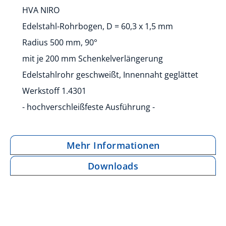
HVA NIRO
Edelstahl-Rohrbogen, D = 60,3 x 1,5 mm
Radius 500 mm, 90°
mit je 200 mm Schenkelverlängerung
Edelstahlrohr geschweißt, Innennaht geglättet
Werkstoff 1.4301
- hochverschleißfeste Ausführung -
Mehr Informationen
Downloads