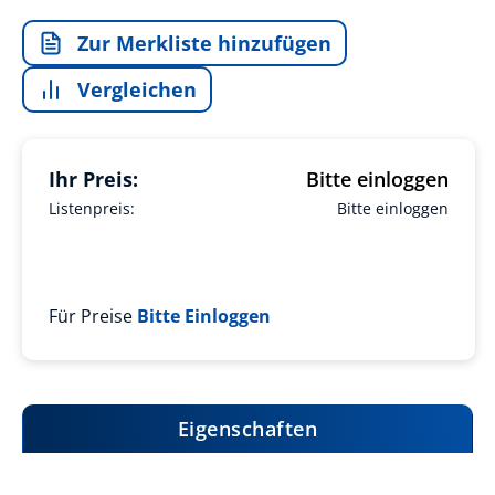
Zur Merkliste hinzufügen
Vergleichen
Ihr Preis:
Bitte einloggen
Listenpreis:
Bitte einloggen
Für Preise
Bitte Einloggen
Eigenschaften