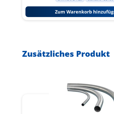
Zum Warenkorb hinzufüg
Zusätzliches Produkt