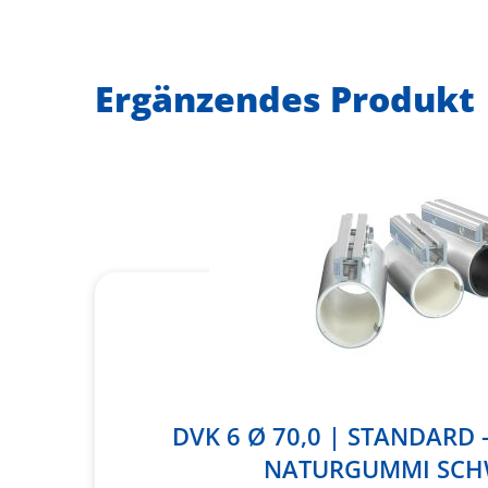
Ergänzendes Produkt
DVK 6 Ø 70,0 | STANDARD 
NATURGUMMI SC