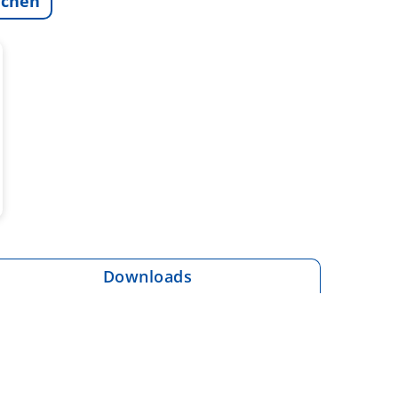
ichen
Downloads