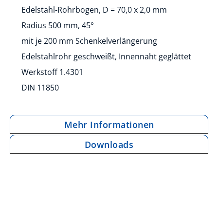
Edelstahl-Rohrbogen, D = 70,0 x 2,0 mm
Radius 500 mm, 45°
mit je 200 mm Schenkelverlängerung
Edelstahlrohr geschweißt, Innennaht geglättet
Werkstoff 1.4301
DIN 11850
Mehr Informationen
Downloads