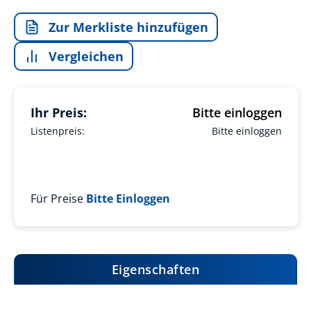
Zur Merkliste hinzufügen
Vergleichen
Ihr Preis:
Bitte einloggen
Listenpreis:
Bitte einloggen
Für Preise
Bitte Einloggen
Eigenschaften