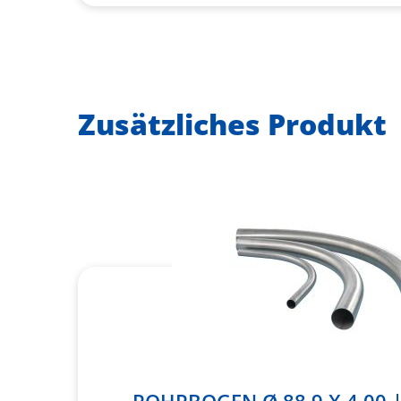
Zusätzliches Produkt