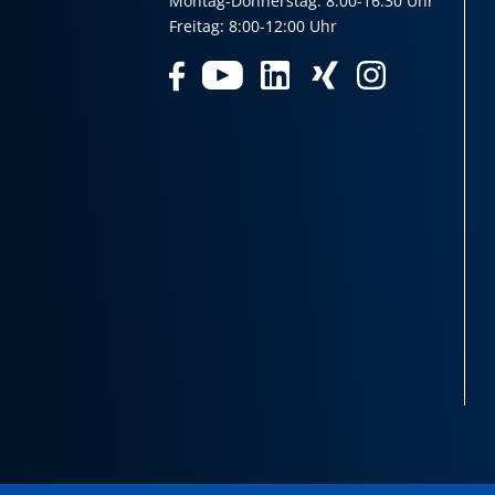
Montag-Donnerstag: 8:00-16:30 Uhr
Freitag: 8:00-12:00 Uhr