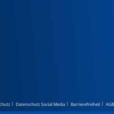
chutz
Datenschutz Social Media
Barrierefreiheit
AGB