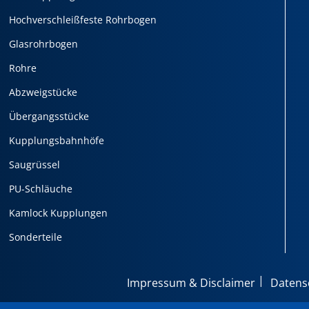
Hochverschleißfeste Rohrbogen
Glasrohrbogen
Rohre
Abzweigstücke
Übergangsstücke
Kupplungsbahnhöfe
Saugrüssel
PU-Schläuche
Kamlock Kupplungen
Sonderteile
Impressum & Disclaimer
Datens