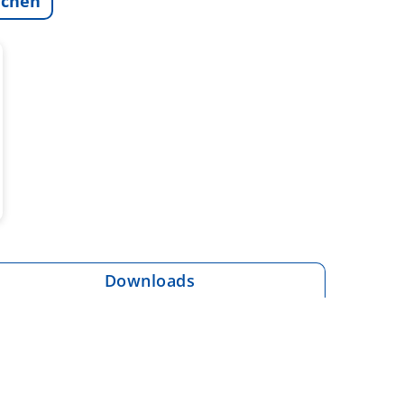
ichen
Downloads