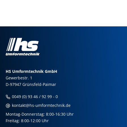
HS Umformtechnik GmbH
Gewerbestr. 1
D-97947 Grünsfeld-Paimar
0049 (0) 93 46 / 92 99 - 0
kontakt@hs-umformtechnik.de
Montag-Donnerstag: 8:00-16:30 Uhr
Freitag: 8:00-12:00 Uhr