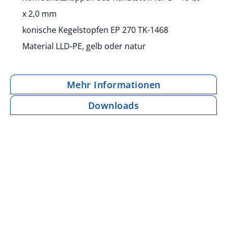
x 2,0 mm
konische Kegelstopfen EP 270 TK-1468
Material LLD-PE, gelb oder natur
Mehr Informationen
Downloads