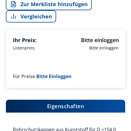
Zur Merkliste hinzufügen
Vergleichen
Ihr Preis:
Bitte einloggen
Listenpreis:
Bitte einloggen
Für Preise
Bitte Einloggen
Eigenschaften
Rohrschutzkappen aus Kunststoff für D =154,0