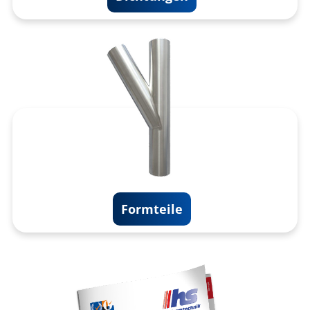
Formteile