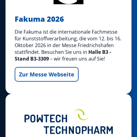
Fakuma 2026
Die Fakuma ist die internationale Fachmesse
für Kunststoffverarbeitung, die vom 12. bis 16.
Oktober 2026 in der Messe Friedrichshafen
stattfindet. Besuchen Sie uns in
Halle B3 -
Stand B3-3309
– wir freuen uns auf Sie!
Zur Messe Webseite