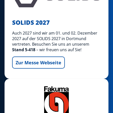
SOLIDS 2027
Auch 2027 sind wir am 01. und 02. Dezember
2027 auf der SOLIDS 2027 in Dortmund
vertreten. Besuchen Sie uns an unserem
Stand 5-418
– wir freuen uns auf Sie!
Zur Messe Webseite