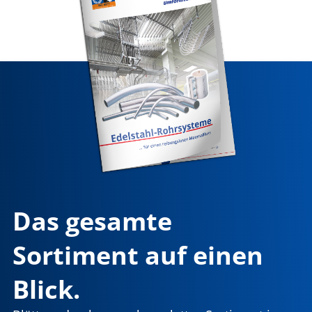
Das gesamte
Sortiment auf einen
Blick.