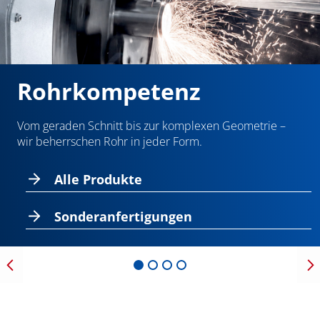
Rohrkompetenz
Vom geraden Schnitt bis zur komplexen Geometrie –
wir beherrschen Rohr in jeder Form.
Alle Produkte
Sonderanfertigungen