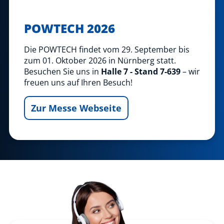
POWTECH 2026
Die POWTECH findet vom 29. September bis
zum 01. Oktober 2026 in Nürnberg statt.
Besuchen Sie uns in
Halle 7 - Stand 7-639
– wir
freuen uns auf Ihren Besuch!
Zur Messe Webseite