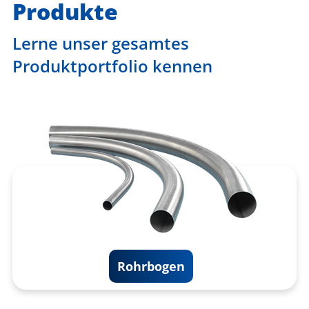
Produkte
Lerne unser gesamtes
Produktportfolio kennen
Rohrbogen