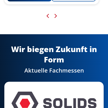
Wir biegen Zukunft in
Form
Aktuelle Fachmessen