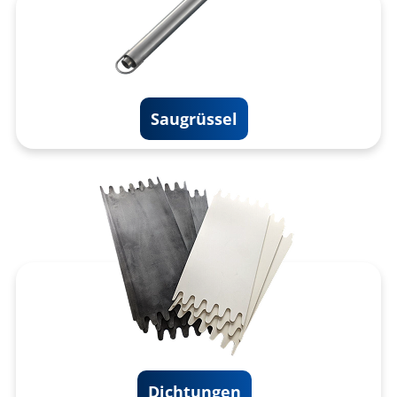
Saugrüssel
Dichtungen