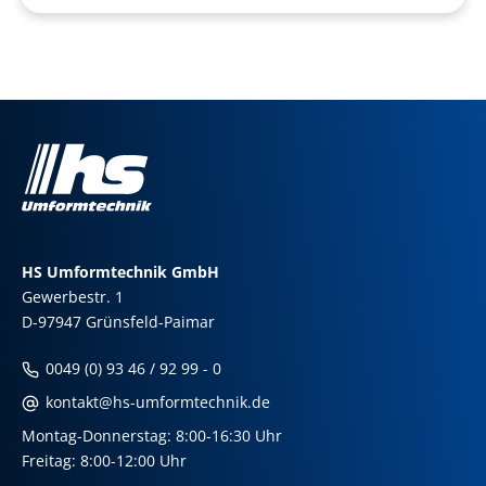
HS Umformtechnik GmbH
Gewerbestr. 1
D-97947 Grünsfeld-Paimar
0049 (0) 93 46 / 92 99 - 0
kontakt@hs-umformtechnik.de
Montag-Donnerstag: 8:00-16:30 Uhr
Freitag: 8:00-12:00 Uhr