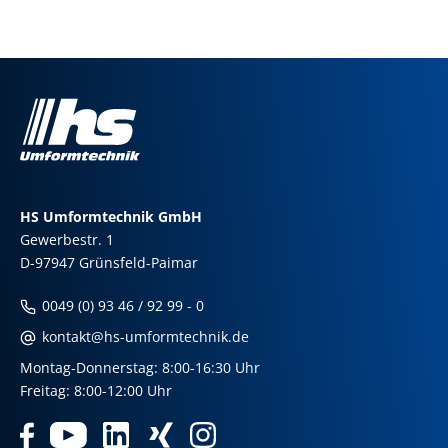
HS Umformtechnik GmbH
Gewerbestr. 1
D-97947 Grünsfeld-Paimar
0049 (0) 93 46 / 92 99 - 0
kontakt@hs-umformtechnik.de
Montag-Donnerstag: 8:00-16:30 Uhr
Freitag: 8:00-12:00 Uhr