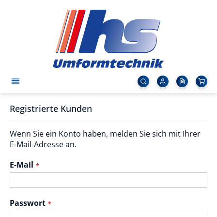
Registrierte Kunden
Wenn Sie ein Konto haben, melden Sie sich mit Ihrer
E-Mail-Adresse an.
E-Mail
Passwort