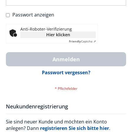
Passwort anzeigen
Anti-Roboter-Verifizierung
Hier klicken
Friendly
Captcha ⇗
Anmelden
Passwort vergessen?
Neukundenregistrierung
Sie sind neuer Kunde und möchten ein Konto
anlegen? Dann
registrieren Sie sich bitte hier
.